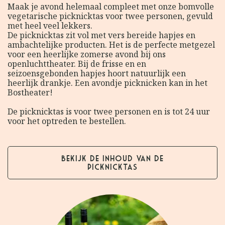
Maak je avond helemaal compleet met onze bomvolle
vegetarische picknicktas voor twee personen, gevuld
met heel veel lekkers.
De picknicktas zit vol met vers bereide hapjes en
ambachtelijke producten. Het is de perfecte metgezel
voor een heerlijke zomerse avond bij ons
openluchttheater. Bij de frisse en en
seizoensgebonden hapjes hoort natuurlijk een
heerlijk drankje. Een avondje picknicken kan in het
Bostheater!
De picknicktas is voor twee personen en is tot 24 uur
voor het optreden te bestellen.
Bekijk de inhoud van de
picknicktas