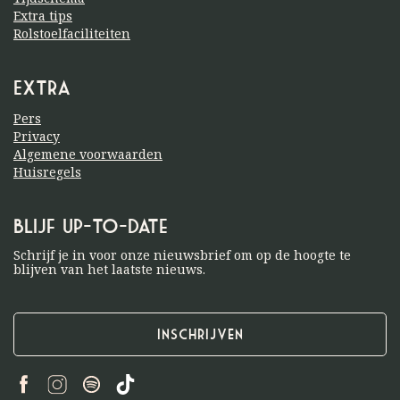
Extra tips
Rolstoelfaciliteiten
Extra
Pers
Privacy
Algemene voorwaarden
Huisregels
Blijf up-to-date
Schrijf je in voor onze nieuwsbrief om op de hoogte te
blijven van het laatste nieuws.
Inschrijven