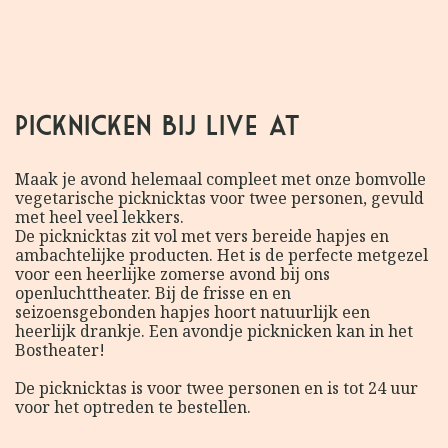
Picknicken bij Live at
Maak je avond helemaal compleet met onze bomvolle
vegetarische picknicktas voor twee personen, gevuld
met heel veel lekkers.
De picknicktas zit vol met vers bereide hapjes en
ambachtelijke producten. Het is de perfecte metgezel
voor een heerlijke zomerse avond bij ons
openluchttheater. Bij de frisse en en
seizoensgebonden hapjes hoort natuurlijk een
heerlijk drankje. Een avondje picknicken kan in het
Bostheater!
De picknicktas is voor twee personen en is tot 24 uur
voor het optreden te bestellen.