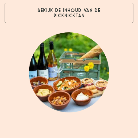
Bekijk de inhoud van de
picknicktas