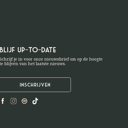
Blijf up-to-date
Schrijf je in voor onze nieuwsbrief om op de hoogte
te blijven van het laatste nieuws.
Inschrijven