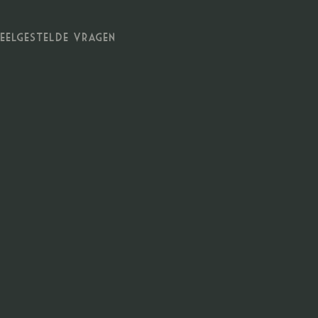
eelgestelde vragen