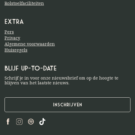
Rolstoelfaciliteiten
Extra
Pers
Privacy
Algemene voorwaarden
Huisregels
Blijf up-to-date
Schrijf je in voor onze nieuwsbrief om op de hoogte te
blijven van het laatste nieuws.
Inschrijven