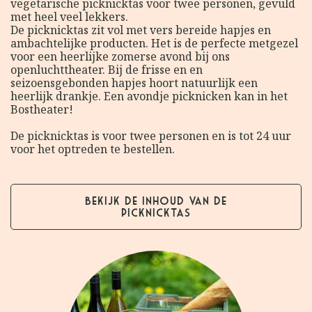
vegetarische picknicktas voor twee personen, gevuld
met heel veel lekkers.
De picknicktas zit vol met vers bereide hapjes en
ambachtelijke producten. Het is de perfecte metgezel
voor een heerlijke zomerse avond bij ons
openluchttheater. Bij de frisse en en
seizoensgebonden hapjes hoort natuurlijk een
heerlijk drankje. Een avondje picknicken kan in het
Bostheater!
De picknicktas is voor twee personen en is tot 24 uur
voor het optreden te bestellen.
Bekijk de inhoud van de
picknicktas