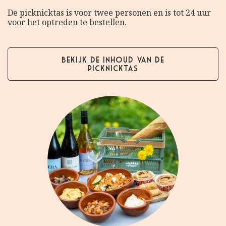
De picknicktas is voor twee personen en is tot 24 uur
voor het optreden te bestellen.
Bekijk de inhoud van de
picknicktas