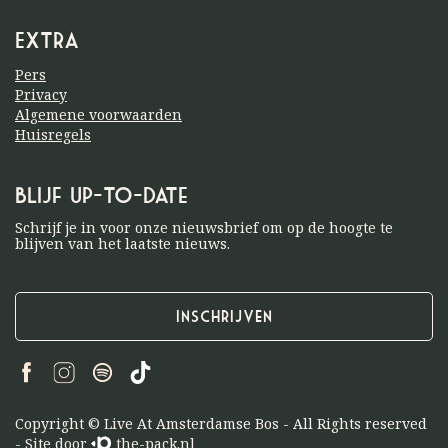
Extra
Pers
Privacy
Algemene voorwaarden
Huisregels
Blijf up-to-date
Schrijf je in voor onze nieuwsbrief om op de hoogte te
blijven van het laatste nieuws.
Inschrijven
Copyright © Live At Amsterdamse Bos - All Rights reserved
- Site door
the-pack.nl