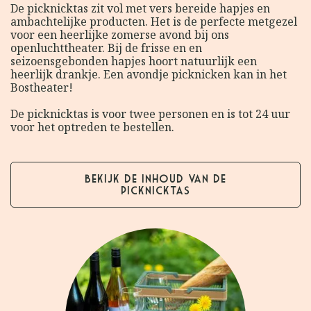
De picknicktas zit vol met vers bereide hapjes en
ambachtelijke producten. Het is de perfecte metgezel
voor een heerlijke zomerse avond bij ons
openluchttheater. Bij de frisse en en
seizoensgebonden hapjes hoort natuurlijk een
heerlijk drankje. Een avondje picknicken kan in het
Bostheater!
De picknicktas is voor twee personen en is tot 24 uur
voor het optreden te bestellen.
Bekijk de inhoud van de
picknicktas