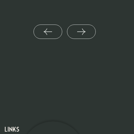
Links